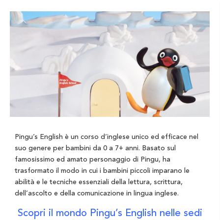
Pingu’s English è un corso d’inglese unico ed efficace nel
suo genere per bambini da 0 a 7+ anni. Basato sul
famosissimo ed amato personaggio di Pingu, ha
trasformato il modo in cui i bambini piccoli imparano le
abilità e le tecniche essenziali della lettura, scrittura,
dell’ascolto e della comunicazione in lingua inglese.
Scopri il mondo Pingu’s English nelle sedi