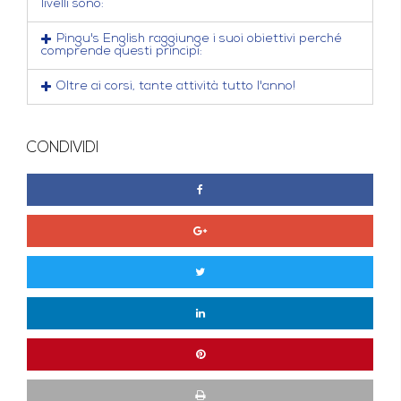
livelli sono:
Pingu's English raggiunge i suoi obiettivi perché
comprende questi principi:
Oltre ai corsi, tante attività tutto l'anno!
CONDIVIDI