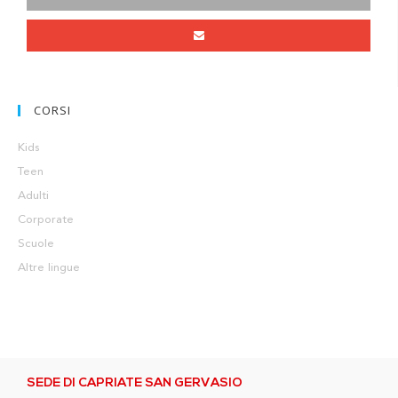
CORSI
Kids
Teen
Adulti
Corporate
Scuole
Altre lingue
SEDE DI CAPRIATE SAN GERVASIO