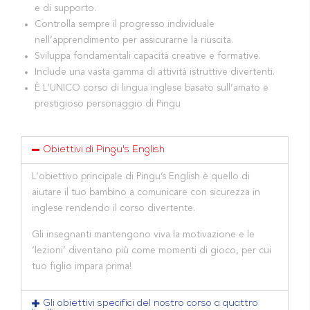
e di supporto.
Controlla sempre il progresso individuale
nell’apprendimento per assicurarne la riuscita.
Sviluppa fondamentali capacità creative e formative.
Include una vasta gamma di attività istruttive divertenti.
È L’UNICO corso di lingua inglese basato sull’amato e
prestigioso personaggio di Pingu
Obiettivi di Pingu's English
L’obiettivo principale di Pingu’s English è quello di
aiutare il tuo bambino a comunicare con sicurezza in
inglese rendendo il corso divertente.
Gli insegnanti mantengono viva la motivazione e le
‘lezioni’ diventano più come momenti di gioco, per cui
tuo figlio impara prima!
Gli obiettivi specifici del nostro corso a quattro