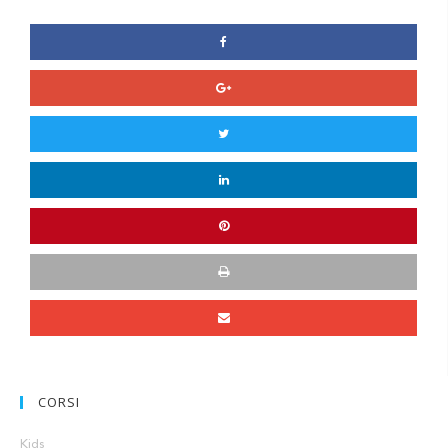
CORSI
Kids