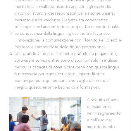
media locale risaltano rispetto agli altri agli occhi dei
datori di lavoro e dei responsabili delle risorse umane,
pertanto risulta evidente il legame tra conoscenza
dell’inglese ed aumento della propria forza contrattuale.
La conoscenza della lingua inglese inoltre favorisce
l’innovazione, la comunicazione con i fornitori e i clienti e
migliora la competitività delle figure professionali.
Una grande varietà di strumenti gratuiti e a pagamento,
software e servizi online sono disponibili solo in inglese,
per cui la capacità di comunicare bene con questa lingua
è necessaria per ogni ricercatore, imprenditore o
comunque per ogni persona che voglia utilizzare al
meglio questo enorme bacino di informazioni.
A seguito di anni
di esperienza
nell’insegnamento
e nell’uso del
metodo ideato