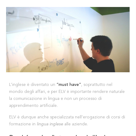
L’inglese è diventato un
“must have”
, soprattutto nel
mondo degli affari, e per ELV è importante rendere naturale
la comunicazione in lingua e non un processo di
apprendimento artificiale.
ELV è dunque anche specializzata nell’erogazione di corsi di
formazione in
lingua inglese
alle aziende.