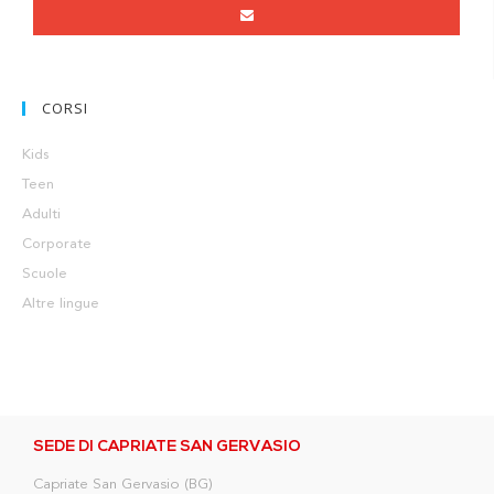
CORSI
Kids
Teen
Adulti
Corporate
Scuole
Altre lingue
SEDE DI CAPRIATE SAN GERVASIO
Capriate San Gervasio (BG)