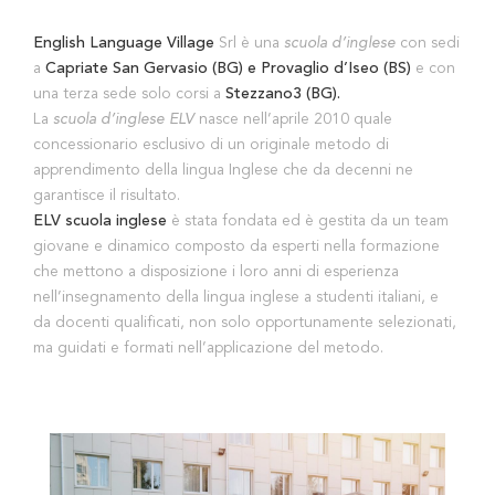
English Language Village
Srl è una
scuola d’inglese
con sedi
a
Capriate San Gervasio (BG) e Provaglio d’Iseo (BS)
e con
una terza sede solo corsi a
Stezzano3 (BG).
La
scuola d’inglese ELV
nasce nell’aprile 2010 quale
concessionario esclusivo di un originale metodo di
apprendimento della lingua Inglese che da decenni ne
garantisce il risultato.
ELV scuola inglese
è stata fondata ed è gestita da un team
giovane e dinamico composto da esperti nella formazione
che mettono a disposizione i loro anni di esperienza
nell’insegnamento della lingua inglese a studenti italiani, e
da docenti qualificati, non solo opportunamente selezionati,
ma guidati e formati nell’applicazione del metodo.