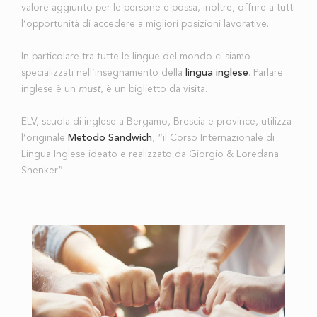
valore aggiunto per le persone e possa, inoltre, offrire a tutti
l’opportunità di accedere a migliori posizioni lavorative.
In particolare tra tutte le lingue del mondo ci siamo
specializzati nell’insegnamento della
lingua inglese
. Parlare
inglese è un
must
, è un biglietto da visita.
ELV, scuola di inglese a Bergamo, Brescia e province, utilizza
l’originale
Metodo Sandwich
, “il Corso Internazionale di
Lingua Inglese ideato e realizzato da Giorgio & Loredana
Shenker”.